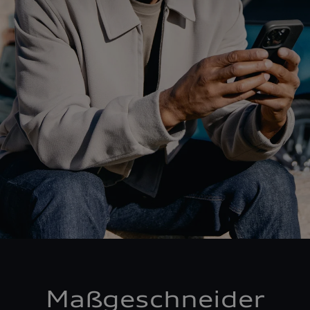
Maßgeschneider