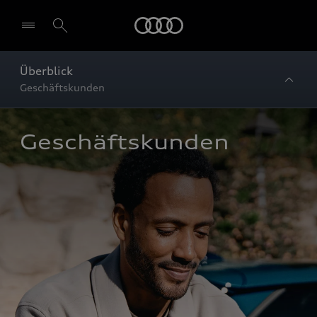
Startseite
Überblick
Geschäftskunden
Geschäftskunden