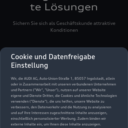
te Lösungen
Sichern Sie sich als Geschäftskunde attraktive
Konditionen
Cookie und Datenfreigabe
Einstellung
Wir, die AUDI AG, Auto-Union-Straße 1, 85057 Ingolstadt, allein
oder in Zusammenarbeit mit unseren verbundenen Unternehmen
und Partnern ("Wir", "Unser"), nutzen auf unserer Website
eigene und Dienste Dritter, die Cookies und ähnliche Technologien
verwenden ("Dienste"), die uns helfen, unsere Website zu
verbessern, den Datenverkehr und die Nutzung zu analysieren
und auf Ihre Interessen zugeschnittene Inhalte anzuzeigen,
einschließlich personalisierter Werbung. Zudem binden wir
externe Inhalte ein, um Ihnen diese Inhalte anzuzeigen.