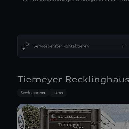
Serviceberater kontaktieren
Tiemeyer Recklinghau
Servicepartner
e-tron