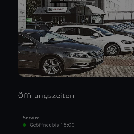
Öffnungszeiten
Service
Geöffnet bis
18:00