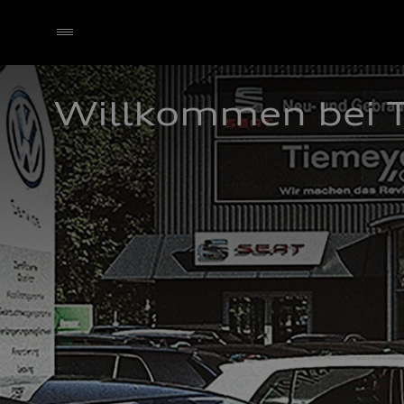
Willkommen bei T