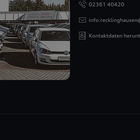
02361 40420
info.recklinghausen
Kontaktdaten herunt