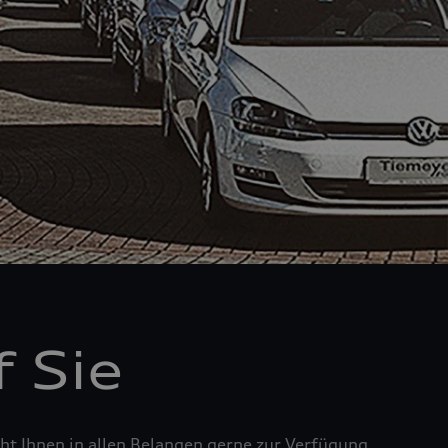
 Sie
t Ihnen in allen Belangen gerne zur Verfügung.